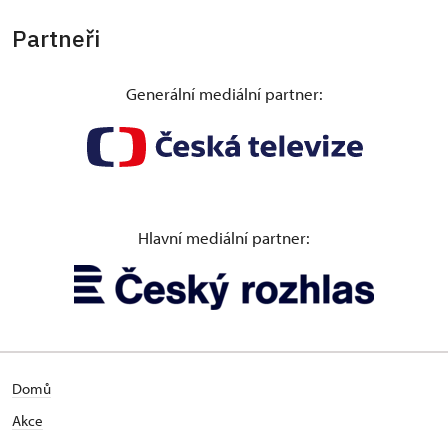
Partneři
Generální mediální partner:
Hlavní mediální partner:
Domů
Akce