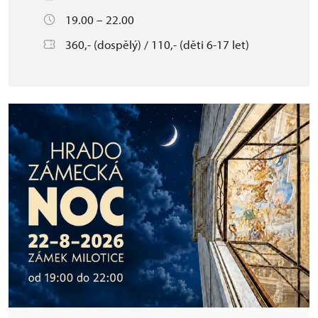
19.00 – 22.00
360,- (dospělý) / 110,- (děti 6-17 let)