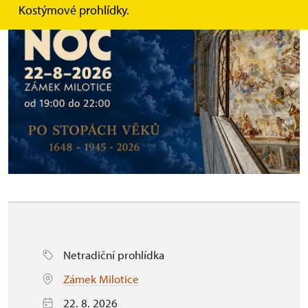
Kostýmové prohlídky.
Netradiční prohlídka
Zámek Milotice
22. 8. 2026