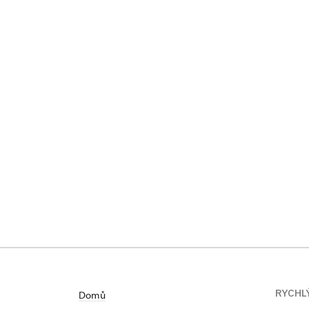
RYCHL
Domů