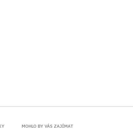
KY
MOHLO BY VÁS ZAJÍMAT